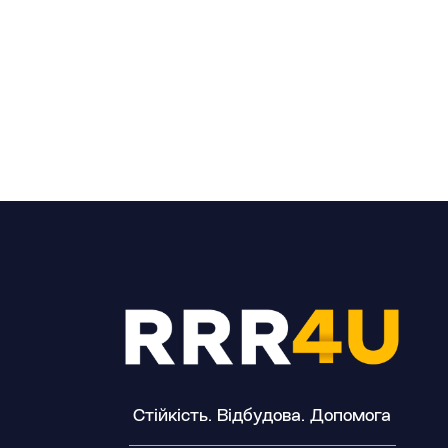
Стійкість. Відбудова. Допомога