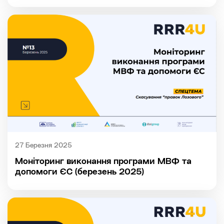
27 Березня 2025
Моніторинг виконання програми МВФ та
допомоги ЄС (березень 2025)