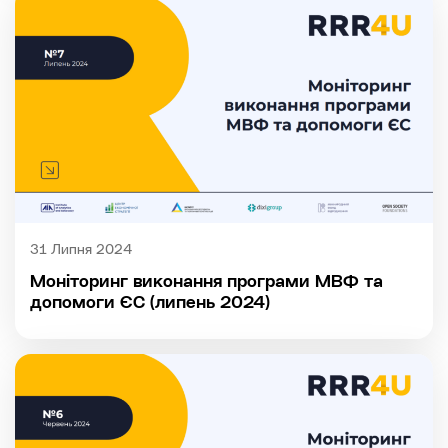
31 Липня 2024
Моніторинг виконання програми МВФ та
допомоги ЄС (липень 2024)