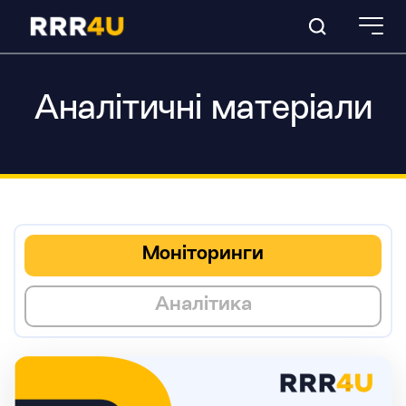
Аналітичні матеріали
Моніторинги
Аналітика