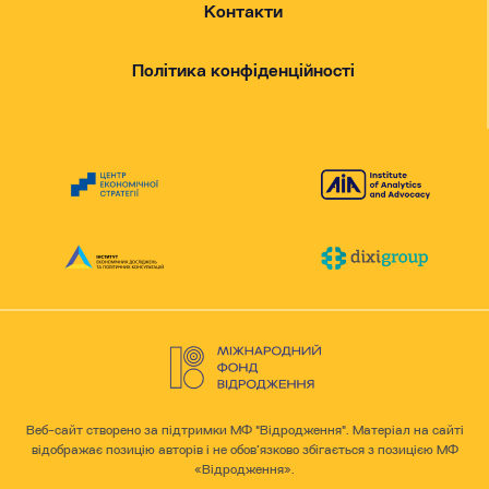
Контакти
Політика конфіденційності
Веб-сайт створено за підтримки МФ "Відродження". Матеріал на сайті
відображає позицію авторів і не обов’язково збігається з позицією МФ
«Відродження».