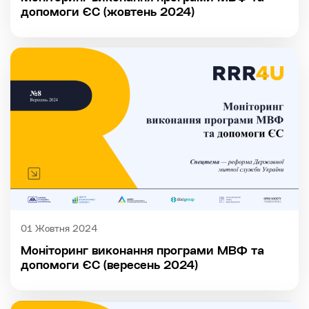
допомоги ЄС (жовтень 2024)
01 Жовтня 2024
Моніторинг виконання програми МВФ та
допомоги ЄС (вересень 2024)