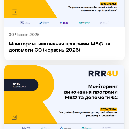
30 Червня 2025
Моніторинг виконання програми МВФ та
допомоги ЄС (червень 2025)