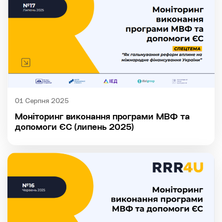
01 Серпня 2025
Моніторинг виконання програми МВФ та
допомоги ЄС (липень 2025)