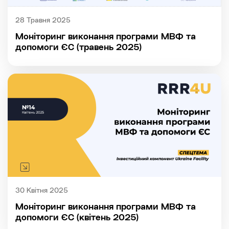
28 Травня 2025
Моніторинг виконання програми МВФ та
допомоги ЄС (травень 2025)
30 Квітня 2025
Моніторинг виконання програми МВФ та
допомоги ЄС (квітень 2025)