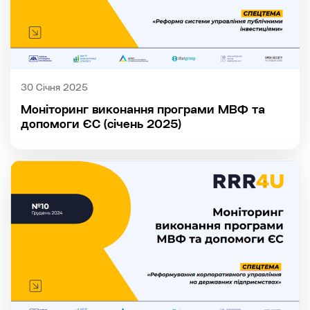
30 Січня 2025
Моніторинг виконання програми МВФ та
допомоги ЄС (січень 2025)