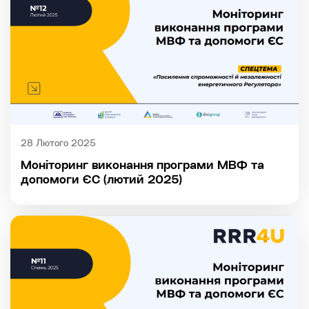
28 Лютого 2025
Моніторинг виконання програми МВФ та
допомоги ЄС (лютий 2025)