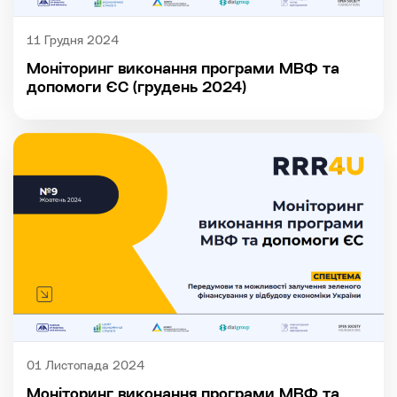
11 Грудня 2024
Моніторинг виконання програми МВФ та
допомоги ЄС (грудень 2024)
01 Листопада 2024
Моніторинг виконання програми МВФ та