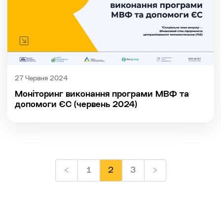
27 Червня 2024
Моніторинг виконання програми МВФ та
допомоги ЄС (червень 2024)
1
2
3